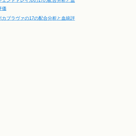
ジェンドトレイルの17の配合分析と血
評価
ポカブラヴァの17の配合分析と血統評