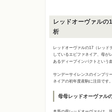
レッドオーヴァルの
析
レッドオーヴァルの17（レッドデ
しているエピファネイア、母が
あるディープインパクトという
サンデーサイレンスのインブリ
ネイアの初年度産駒に注目です
母母レッドオーヴァル
本馬の母レッドオーヴァルは、現