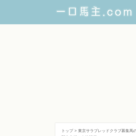
トップ
>
東京サラブレッドクラブ募集馬の考