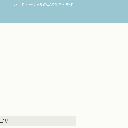
レッドオーヴァルの17の配合と馬体
ゴリ