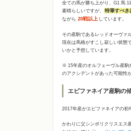
全ての馬が勝ち上がり、G1 馬 
特筆すべき
素晴らしいですが、
20戦以上
ながら
しています。
その産駒であるレッドオーヴァ
現在は馬格がすこし寂しい状態
いかと予想しています。
※ 15年産のオルフェーヴル産駒
のアクシデントがあった可能性
エピファネイア産駒の
2017年産がエピファネイアの
かわりに父シンボリクリスエス