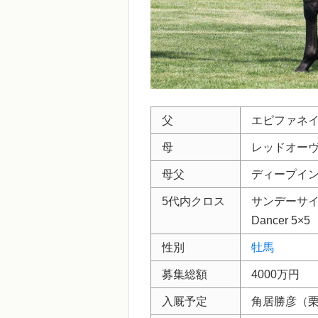
父
エピファネ
母
レッドオーヴ
母父
ディープイ
5代内クロス
サンデーサイレンス
Dancer 5×5
性別
牡馬
募集総額
4000万円
入厩予定
角居勝彦（