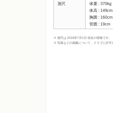
測尺
体重 : 370kg
体高 : 149cm
胸囲 : 160cm
管囲 : 19cm
※ 測尺は 2018年7月1日 現在の情報です。
※ 写真などの掲載について、クラブに許可